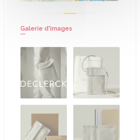
Galerie d'images