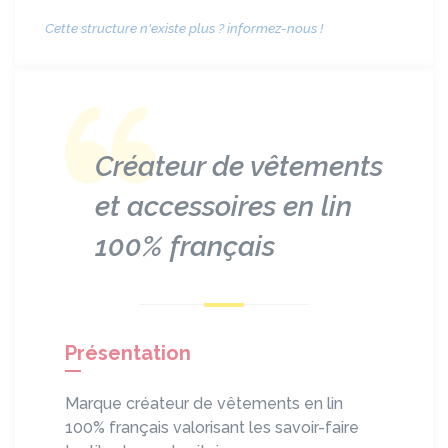
Cette structure n'existe plus ? informez-nous !
Créateur de vêtements
et accessoires en lin
100% français
Présentation
Marque créateur de vêtements en lin
100% français valorisant les savoir-faire