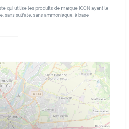
te qui utilise les produits de marque ICON ayant le
e, sans sulfate, sans ammoniaque, à base