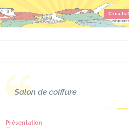
Circuits
Salon de coiffure
Présentation