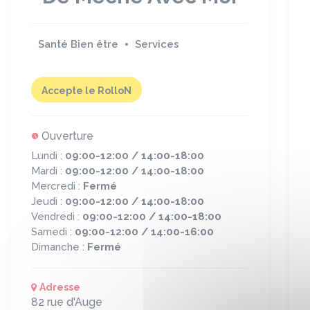
Santé Bien être
Services
Accepte le RolloN
Ouverture
Lundi :
09:00-12:00 / 14:00-18:00
Mardi :
09:00-12:00 / 14:00-18:00
Mercredi :
Fermé
Jeudi :
09:00-12:00 / 14:00-18:00
Vendredi :
09:00-12:00 / 14:00-18:00
Samedi :
09:00-12:00 / 14:00-16:00
Dimanche :
Fermé
Adresse
82 rue d'Auge