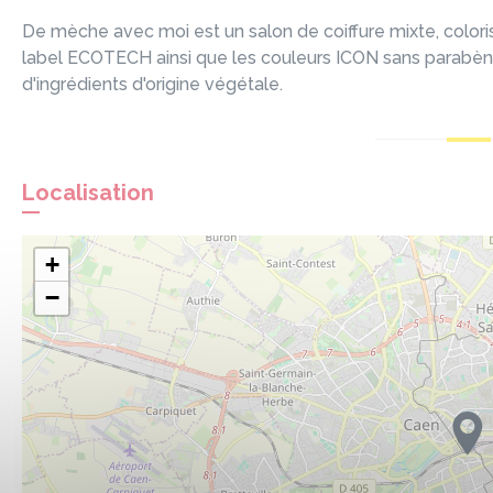
De mèche avec moi est un salon de coiffure mixte, coloris
label ECOTECH ainsi que les couleurs ICON sans parabèn
d'ingrédients d'origine végétale.
Localisation
+
−