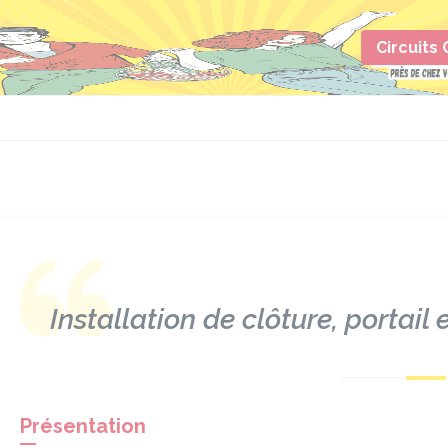
Circuits
Installation de clôture, portai
Présentation