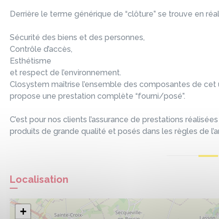
Derrière le terme générique de “clôture” se trouve en réa
Sécurité des biens et des personnes,
Contrôle d’accès,
Esthétisme
et respect de l’environnement.
Closystem maîtrise l’ensemble des composantes de cet u
propose une prestation complète “fourni/posé”.
C’est pour nos clients l’assurance de prestations réalis
produits de grande qualité et posés dans les règles de l’ar
Localisation
+