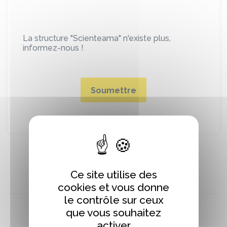
La structure "Scienteama" n'existe plus,
informez-nous !
Soumettre
Ce site utilise des
cookies et vous donne
le contrôle sur ceux
que vous souhaitez
activer