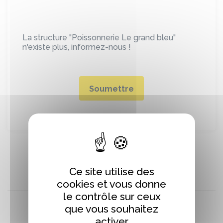
La structure "Poissonnerie Le grand bleu"
n'existe plus, informez-nous !
Soumettre
Ce site utilise des
cookies et vous donne
le contrôle sur ceux
que vous souhaitez
activer