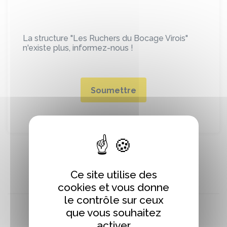
La structure "Les Ruchers du Bocage Virois"
n'existe plus, informez-nous !
Soumettre
Ce site utilise des
cookies et vous donne
le contrôle sur ceux
que vous souhaitez
activer