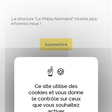
La structure "Le Philou Normand" n'existe plus,
informez-nous !
Soumettre
Ce site utilise des
cookies et vous donne
le contrôle sur ceux
que vous souhaitez
activer