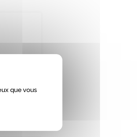
ceux que vous