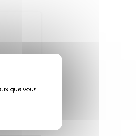
ceux que vous