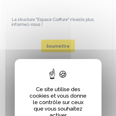
La structure "Espace Coiffure" n'existe plus,
informez-nous !
Soumettre
Ce site utilise des
cookies et vous donne
le contrôle sur ceux
que vous souhaitez
activer