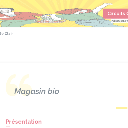
Circuits
t-Clair
Magasin bio
Présentation