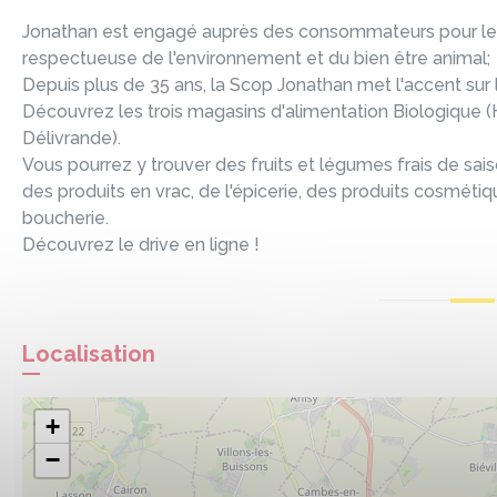
Jonathan est engagé auprès des consommateurs pour leur 
respectueuse de l'environnement et du bien être animal;
Depuis plus de 35 ans, la Scop Jonathan met l'accent sur le
Découvrez les trois magasins d'alimentation Biologique (H
Délivrande).
Vous pourrez y trouver des fruits et légumes frais de sais
des produits en vrac, de l'épicerie, des produits cosmét
boucherie.
Découvrez le drive en ligne !
Localisation
+
−