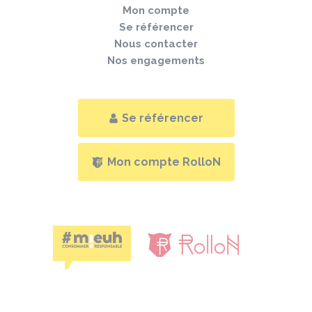
Mon compte
Se référencer
Nous contacter
Nos engagements
Se référencer
Mon compte RolloN