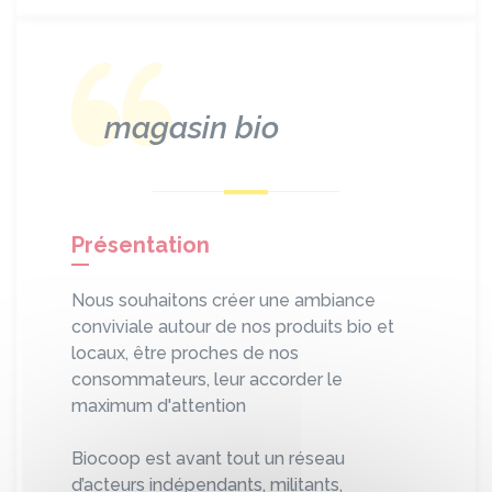
magasin bio
Présentation
Nous souhaitons créer une ambiance
conviviale autour de nos produits bio et
locaux, être proches de nos
consommateurs, leur accorder le
maximum d'attention
Biocoop est avant tout un réseau
d’acteurs indépendants, militants,