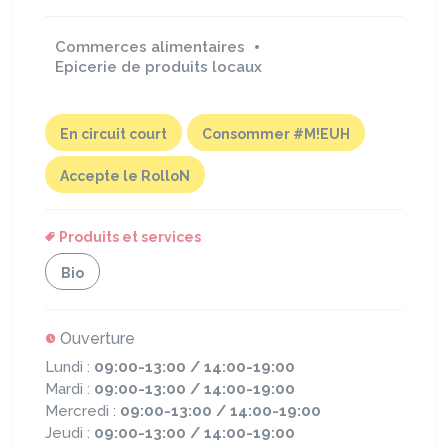
Commerces alimentaires
Epicerie de produits locaux
En circuit court
Consommer #M!EUH
Accepte le RolloN
Produits et services
Bio
Ouverture
Lundi :
09:00-13:00 / 14:00-19:00
Mardi :
09:00-13:00 / 14:00-19:00
Mercredi :
09:00-13:00 / 14:00-19:00
Jeudi :
09:00-13:00 / 14:00-19:00