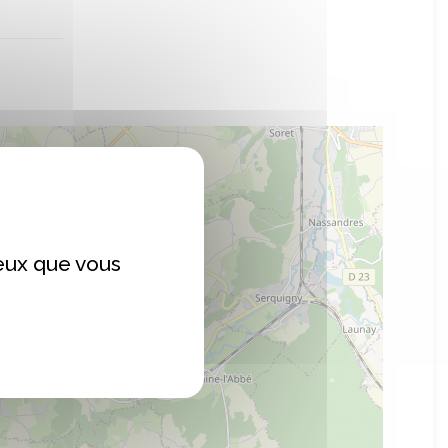
ceux que vous