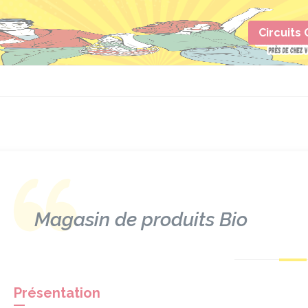
Circuits
Magasin de produits Bio
Présentation