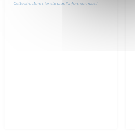
Cette structure n'existe plus ? informez-nous !