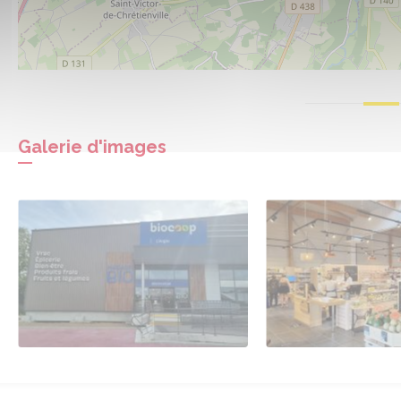
Galerie d'images