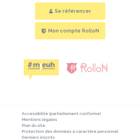
Se référencer
Mon compte RolloN
Accessibilité (partiellement conforme)
Mentions légales
Plan du site
Protection des données à caractère personnel
Derniers inscrits