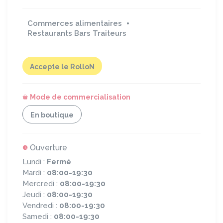
Commerces alimentaires
Restaurants Bars Traiteurs
Accepte le RolloN
Mode de commercialisation
En boutique
Ouverture
Lundi :
Fermé
Mardi :
08:00-19:30
Mercredi :
08:00-19:30
Jeudi :
08:00-19:30
Vendredi :
08:00-19:30
Samedi :
08:00-19:30