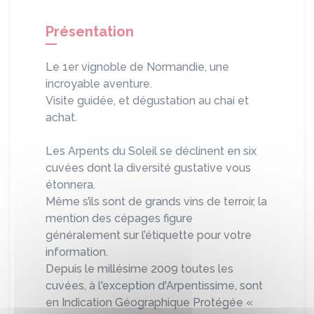
Présentation
Le 1er vignoble de Normandie, une
incroyable aventure.
Visite guidée, et dégustation au chai et
achat.
Les Arpents du Soleil se déclinent en six
cuvées dont la diversité gustative vous
étonnera.
Même s’ils sont de grands vins de terroir, la
mention des cépages figure
généralement sur l’étiquette pour votre
information.
Depuis le millésime 2009 toutes les
cuvées, à l'exception d'Arpentissime, sont
en Indication Géographique Protégée «