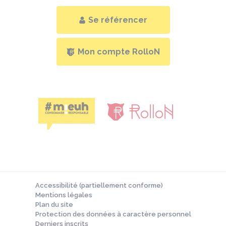
Se référencer
Mon compte RolloN
Accessibilité (partiellement conforme)
Mentions légales
Plan du site
Protection des données à caractère personnel
Derniers inscrits