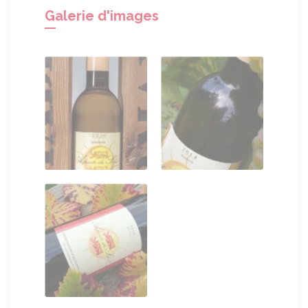
Galerie d'images