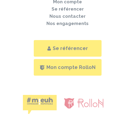
Mon compte
Se référencer
Nous contacter
Nos engagements
Se référencer
Mon compte RolloN